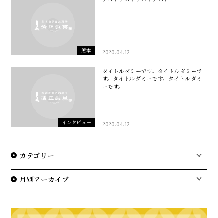
熊本
2020.04.12
タイトルダミーです。タイトルダミーで
す。タイトルダミーです。タイトルダミ
ーです。
インタビュー
2020.04.12
カテゴリー
月別アーカイブ