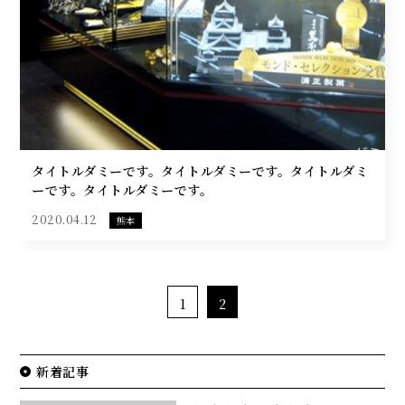
タイトルダミーです。タイトルダミーです。タイトルダミ
ーです。タイトルダミーです。
2020.04.12
熊本
1
2
新着記事