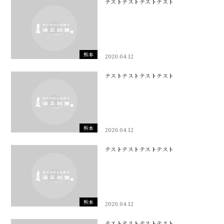
テストテストテストテスト
熊本
2020.04.12
テストテストテストテスト
熊本
2020.04.12
テストテストテストテスト
熊本
2020.04.12
テストテストテストテスト